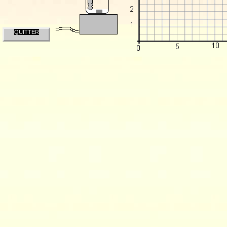
QUITTER