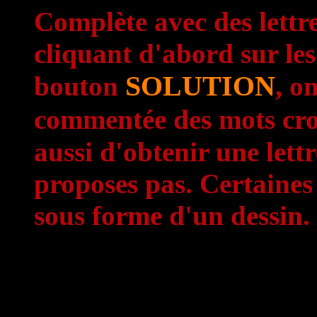
Complète avec des lettre
cliquant d'abord sur les
SOLUTION
bouton
, o
commentée des mots cro
aussi d'obtenir une lett
proposes pas. Certaines
sous forme d'un dessin.