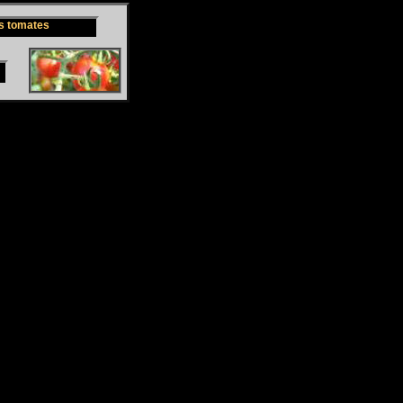
s tomates