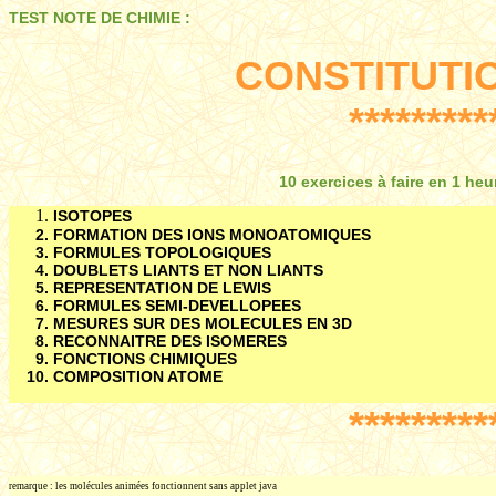
TEST NOTE DE CHIMIE :
CONSTITUTIO
*********
10 exercices à faire en 1 he
ISOTOPES
FORMATION DES IONS MONOATOMIQUES
FORMULES TOPOLOGIQUES
DOUBLETS LIANTS ET NON LIANTS
REPRESENTATION DE LEWIS
FORMULES SEMI-DEVELLOPEES
MESURES SUR DES MOLECULES EN 3D
RECONNAITRE DES ISOMERES
FONCTIONS CHIMIQUES
COMPOSITION ATOME
*********
remarque : les molécules animées fonctionnent sans applet java